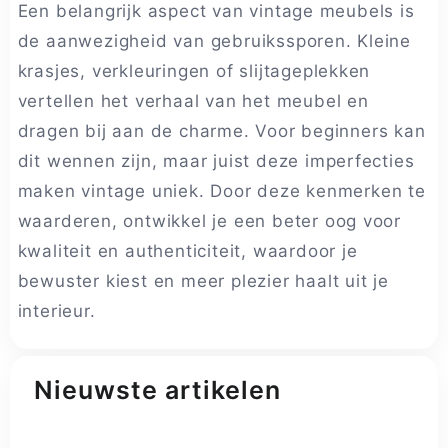
Een belangrijk aspect van vintage meubels is
de aanwezigheid van gebruikssporen. Kleine
krasjes, verkleuringen of slijtageplekken
vertellen het verhaal van het meubel en
dragen bij aan de charme. Voor beginners kan
dit wennen zijn, maar juist deze imperfecties
maken vintage uniek. Door deze kenmerken te
waarderen, ontwikkel je een beter oog voor
kwaliteit en authenticiteit, waardoor je
bewuster kiest en meer plezier haalt uit je
interieur.
Nieuwste artikelen