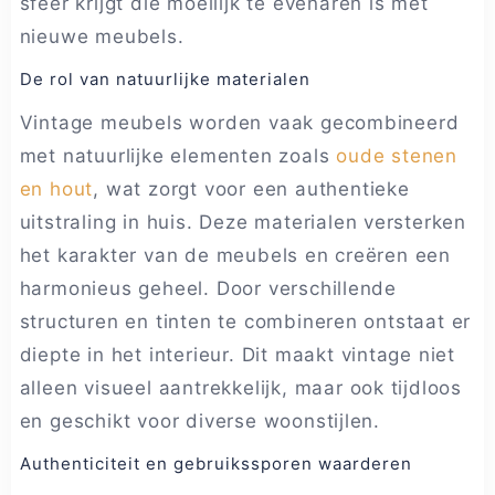
sfeer krijgt die moeilijk te evenaren is met
nieuwe meubels.
De rol van natuurlijke materialen
Vintage meubels worden vaak gecombineerd
met natuurlijke elementen zoals
oude stenen
en hout
, wat zorgt voor een authentieke
uitstraling in huis. Deze materialen versterken
het karakter van de meubels en creëren een
harmonieus geheel. Door verschillende
structuren en tinten te combineren ontstaat er
diepte in het interieur. Dit maakt vintage niet
alleen visueel aantrekkelijk, maar ook tijdloos
en geschikt voor diverse woonstijlen.
Authenticiteit en gebruikssporen waarderen