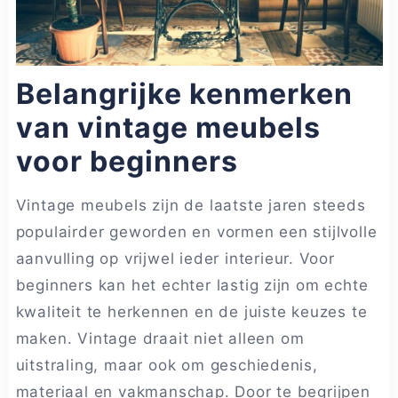
Belangrijke kenmerken
van vintage meubels
voor beginners
Vintage meubels zijn de laatste jaren steeds
populairder geworden en vormen een stijlvolle
aanvulling op vrijwel ieder interieur. Voor
beginners kan het echter lastig zijn om echte
kwaliteit te herkennen en de juiste keuzes te
maken. Vintage draait niet alleen om
uitstraling, maar ook om geschiedenis,
materiaal en vakmanschap. Door te begrijpen