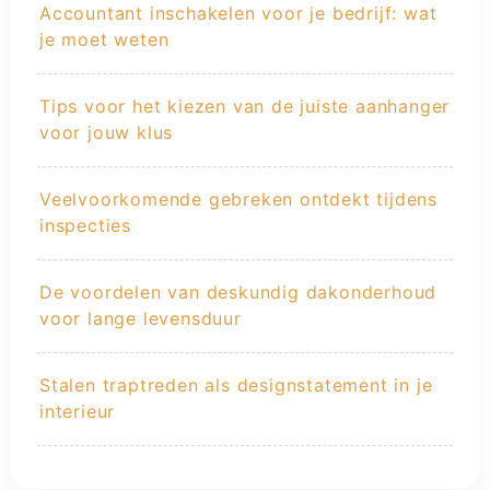
Accountant inschakelen voor je bedrijf: wat
je moet weten
Tips voor het kiezen van de juiste aanhanger
voor jouw klus
Veelvoorkomende gebreken ontdekt tijdens
inspecties
De voordelen van deskundig dakonderhoud
voor lange levensduur
Stalen traptreden als designstatement in je
interieur