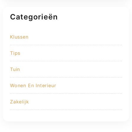
Categorieën
Klussen
Tips
Tuin
Wonen En Interieur
Zakelijk