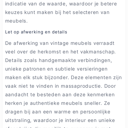
indicatie van de waarde, waardoor je betere
keuzes kunt maken bij het selecteren van
meubels.
Let op afwerking en details
De afwerking van vintage meubels verraadt
veel over de herkomst en het vakmanschap.
Details zoals handgemaakte verbindingen,
unieke patronen en subtiele versieringen
maken elk stuk bijzonder. Deze elementen zijn
vaak niet te vinden in massaproductie. Door
aandacht te besteden aan deze kenmerken
herken je authentieke meubels sneller. Ze
dragen bij aan een warme en persoonlijke
uitstraling, waardoor je interieur een unieke