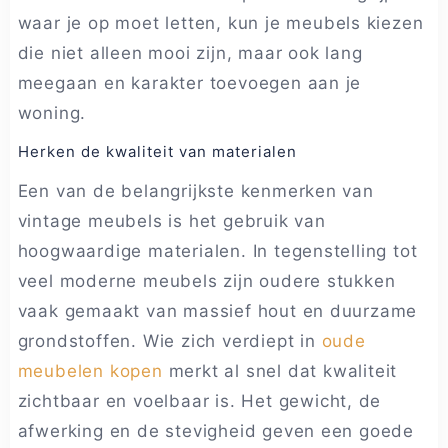
waar je op moet letten, kun je meubels kiezen
die niet alleen mooi zijn, maar ook lang
meegaan en karakter toevoegen aan je
woning.
Herken de kwaliteit van materialen
Een van de belangrijkste kenmerken van
vintage meubels is het gebruik van
hoogwaardige materialen. In tegenstelling tot
veel moderne meubels zijn oudere stukken
vaak gemaakt van massief hout en duurzame
grondstoffen. Wie zich verdiept in
oude
meubelen kopen
merkt al snel dat kwaliteit
zichtbaar en voelbaar is. Het gewicht, de
afwerking en de stevigheid geven een goede