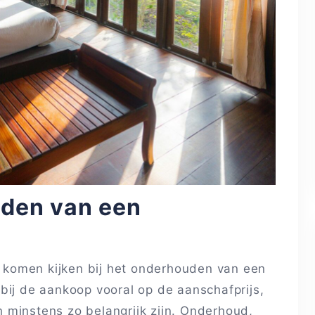
uden van een
en komen kijken bij het onderhouden van een
bij de aankoop vooral op de aanschafprijs,
 minstens zo belangrijk zijn. Onderhoud,