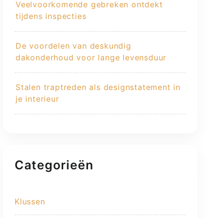
Veelvoorkomende gebreken ontdekt
tijdens inspecties
De voordelen van deskundig
dakonderhoud voor lange levensduur
Stalen traptreden als designstatement in
je interieur
Categorieën
Klussen