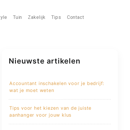
tyle
Tuin
Zakelijk
Tips
Contact
Nieuwste artikelen
Accountant inschakelen voor je bedrijf:
wat je moet weten
Tips voor het kiezen van de juiste
aanhanger voor jouw klus