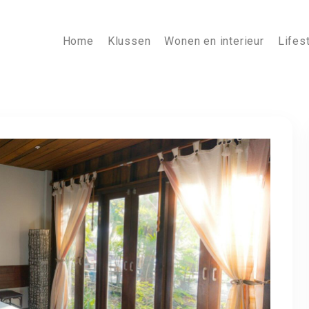
Home
Klussen
Wonen en interieur
Lifes