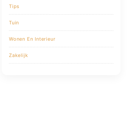
Tips
Tuin
Wonen En Interieur
Zakelijk