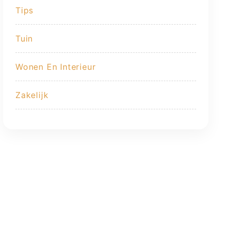
Tips
Tuin
Wonen En Interieur
Zakelijk