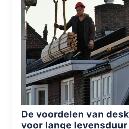
De voordelen van des
voor lange levensduur