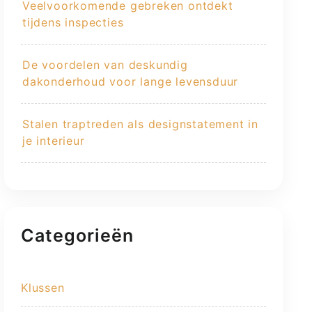
Veelvoorkomende gebreken ontdekt
tijdens inspecties
De voordelen van deskundig
dakonderhoud voor lange levensduur
Stalen traptreden als designstatement in
je interieur
Categorieën
Klussen