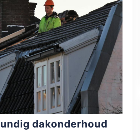
kundig dakonderhoud